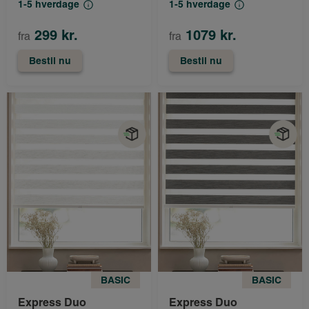
1-5 hverdage
1-5 hverdage
299 kr.
1079 kr.
fra
fra
Bestil nu
Bestil nu
BASIC
BASIC
Express Duo
Express Duo