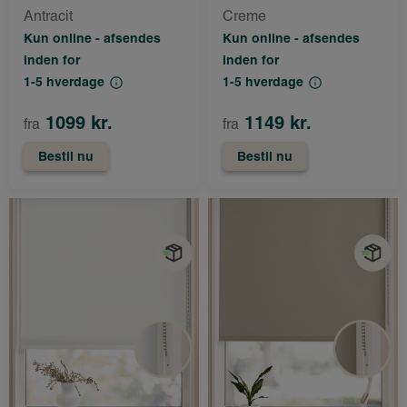
Antracit
Creme
Kun online - afsendes
Kun online - afsendes
inden for
inden for
1-5 hverdage
1-5 hverdage
1099 kr.
1149 kr.
fra
fra
Bestil nu
Bestil nu