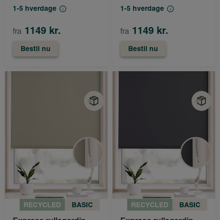
1-5 hverdage
1-5 hverdage
1149 kr.
1149 kr.
fra
fra
Bestil nu
Bestil nu
RECYCLED
BASIC
RECYCLED
BASIC