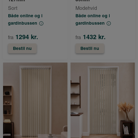
Sort
Modehvid
Både online og i
Både online og i
gardinbussen
gardinbussen
1294 kr.
1432 kr.
fra
fra
Bestil nu
Bestil nu