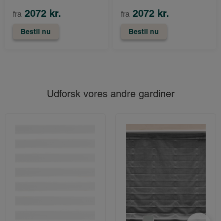
2072 kr.
2072 kr.
fra
fra
Bestil nu
Bestil nu
Udforsk vores andre gardiner