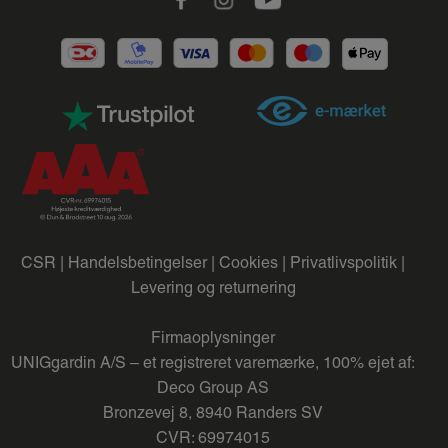
CSR |
Handelsbetingelser |
Cookies |
Privatlivspolitik |
Levering og returnering
Firmaoplysninger
UNIGgardin A/S – et registreret varemærke, 100% ejet af:
Deco Group AS
Bronzevej 8, 8940 Randers SV
CVR: 69974015