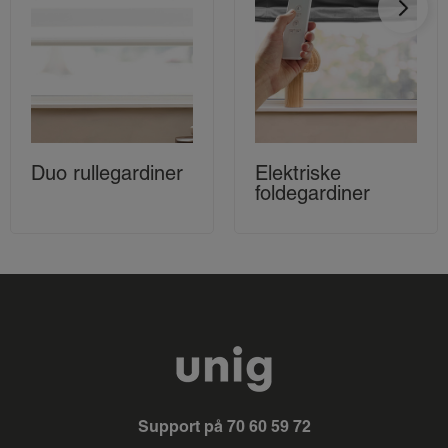
Duo rullegardiner
Elektriske
foldegardiner
Support på
70 60 59 72