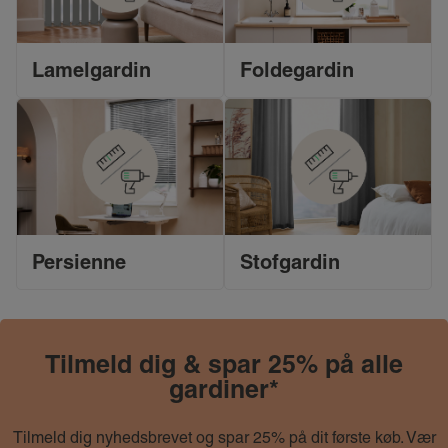
Lamelgardin
Foldegardin
Persienne
Stofgardin
Tilmeld dig & spar 25% på alle
gardiner*
Tilmeld dig nyhedsbrevet og spar 25% på dit første køb. Vær