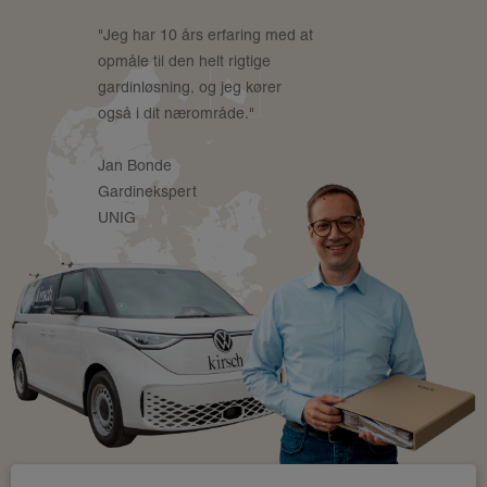
"Jeg har 10 års erfaring med at
opmåle til den helt rigtige
gardinløsning, og jeg kører
også i dit nærområde."
Jan Bonde
Gardinekspert
UNIG