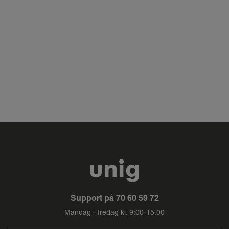
Support på
70 60 59 72
Mandag - fredag kl. 9:00-15.00