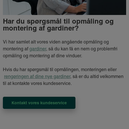
Har du spørgsmål til opmåling og
montering af gardiner?
Vi har samlet alt vores viden angående opmåling og
montering af
gardiner
, så du kan få en nem og problemfri
opmåling og montering af dine vinduer.
Hvis du har spørgsmål til opmålingen, monteringen eller
rengøringen af dine nye gardiner
, så er du altid velkommen
til at kontakte vores kundeservice.
Kontakt vores kundeservice