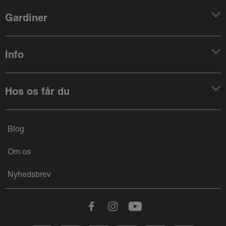
Gardiner
Info
Hos os får du
Blog
Om os
Nyhedsbrev
Facebook
Instagram
Youtube