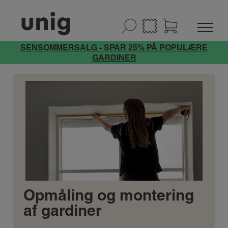
SENSOMMERSALG - SPAR 25% PÅ POPULÆRE
GARDINER
Opmåling og montering
af gardiner