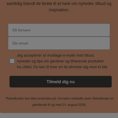
samtidig blandt de første til at høre om nyheder, tilbud og
inspiration.
Jeg accepterer at modtage e-mails med tilbud,
nyheder og tips om gardiner og tilhørende produkter
fra UNIG. Du kan til hver en tid afmelde dig med et klik.
*Rabatkoden kan ikke anvendes på i forvejen nedsatte varer. Rabatkoden er
gældende til og med 31. august 2026.