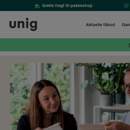
Gratis fragt til pakkeshop
Aktuelle tilbud
Gar