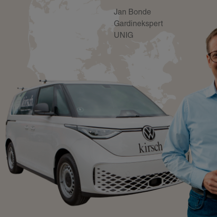
Jan Bonde
Gardinekspert
UNIG