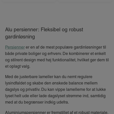
Alu persienner: Fleksibel og robust
gardinløsning
Persienner
er en af de mest populære gardinløsninger til
både private boliger og erhverv. De kombinerer et enkelt
og stilrent design med høj funktionalitet, hvilket gør dem til
et oplagt valg.
Med de justerbare lameller kan du nemt regulere
lysindfaldet og skabe den ønskede balance mellem
dagslys og privatliv. Du kan vippe lamellerne for at lukke
lyset helt ude eller lade dagslyset strømme ind, samtidig
med at du begrænser indkig udefra.
Aluminiumspersienner er fremstillet af et robust materiale,