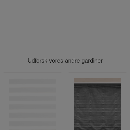
Udforsk vores andre gardiner