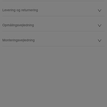
Levering og returnering
Opmålingsvejledning
Monteringsvejledning