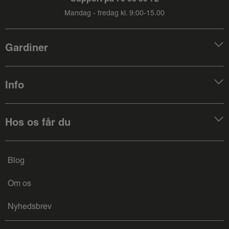
Mandag - fredag kl. 9:00-15.00
Gardiner
Info
Hos os får du
Blog
Om os
Nyhedsbrev