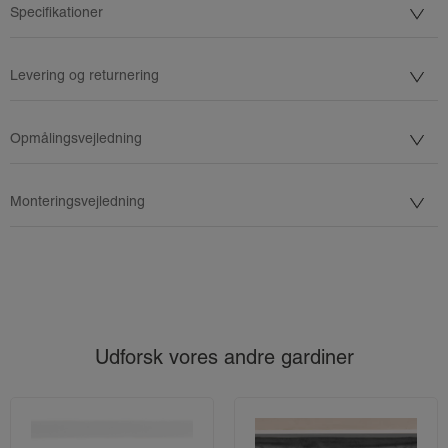
Specifikationer
Levering og returnering
Opmålingsvejledning
Monteringsvejledning
Udforsk vores andre gardiner