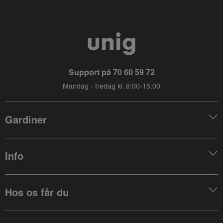
Support på
70 60 59 72
Mandag - fredag kl. 9:00-15.00
Gardiner
Info
Hos os får du