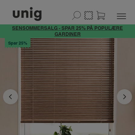
SENSOMMERSALG - SPAR 25% PÅ POPULÆRE
GARDINER
Spar 25%