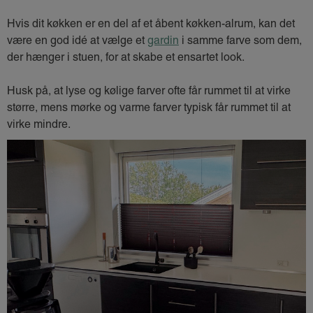
Hvis dit køkken er en del af et åbent køkken-alrum, kan det
være en god idé at vælge et
gardin
i samme farve som dem,
der hænger i stuen, for at skabe et ensartet look.
Husk på, at lyse og kølige farver ofte får rummet til at virke
større, mens mørke og varme farver typisk får rummet til at
virke mindre.