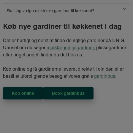
Skal jeg vælge elektriske gardiner til køkkenet?
Køb nye gardiner til køkkenet i dag
Det er hurtigt og nemt at finde de rigtige gardiner på UNIG.
Uanset om du søger
mørklægningsgardiner
, plisségardiner
eller noget andet, finder du det hos os.
Køb online og få gardinerne leveret direkte til din dør, eller
bestil et uforpligtende besøg af vores gratis
gardinbus
.
Køb online
Book gardinbus