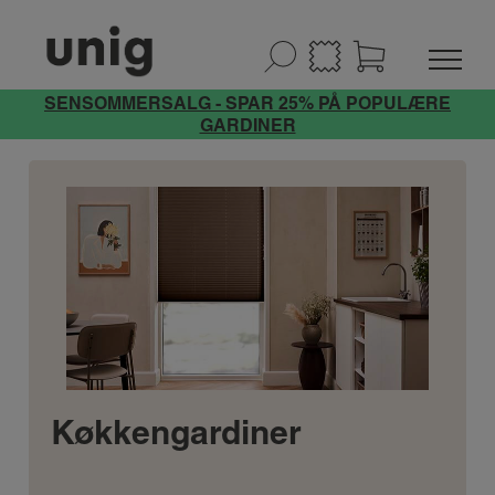
SENSOMMERSALG - SPAR 25% PÅ POPULÆRE
GARDINER
Køkkengardiner