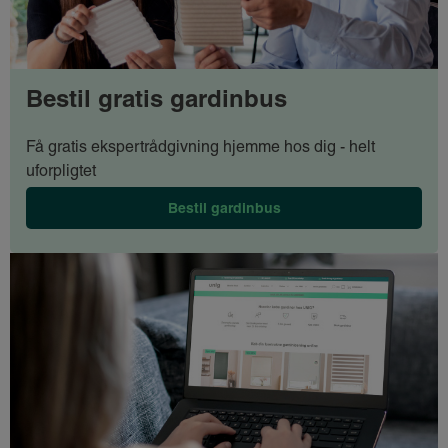
Bestil gratis gardinbus
Få gratis ekspertrådgivning hjemme hos dig - helt
uforpligtet
Bestil gardinbus