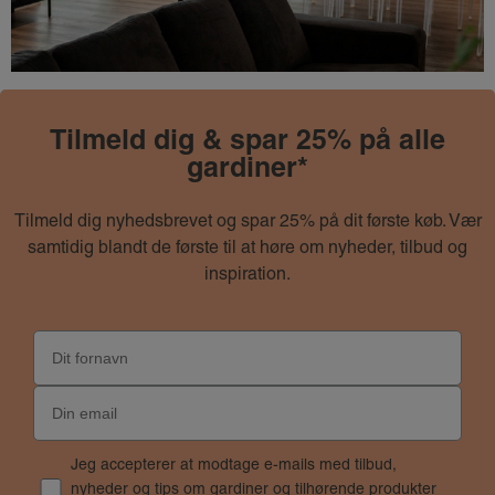
Tilmeld dig & spar 25% på alle
gardiner*
Tilmeld dig nyhedsbrevet og spar 25% på dit første køb. Vær
samtidig blandt de første til at høre om nyheder, tilbud og
inspiration.
Jeg accepterer at modtage e-mails med tilbud,
nyheder og tips om gardiner og tilhørende produkter