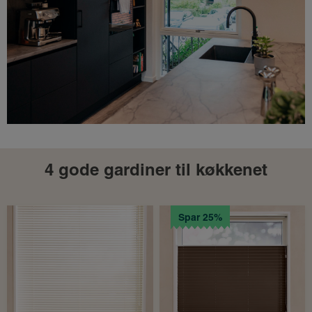
4 gode gardiner til køkkenet
Spar 25%