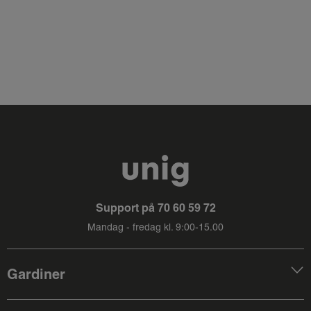
Support på
70 60 59 72
Mandag - fredag kl. 9:00-15.00
Gardiner