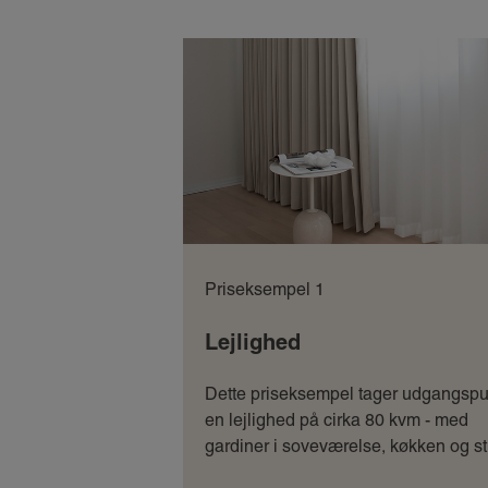
Priseksempel 1
Lejlighed
Dette priseksempel tager udgangspu
en lejlighed på cirka 80 kvm - med
gardiner i soveværelse, køkken og st