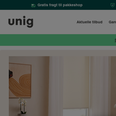
Gratis fragt til pakkeshop
Aktuelle tilbud
Gar