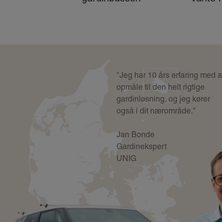
"Jeg har 10 års erfaring med a
opmåle til den helt rigtige
gardinløsning, og jeg kører
også i dit nærområde."
Jan Bonde
Gardinekspert
UNIG