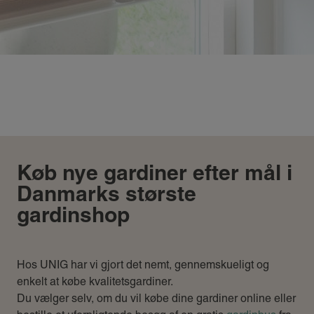
Køb nye gardiner efter mål i
Danmarks største
gardinshop
Hos UNIG har vi gjort det nemt, gennemskueligt og
enkelt at købe kvalitetsgardiner.
Du vælger selv, om du vil købe dine gardiner online eller