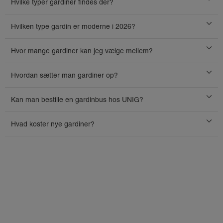
Hvilke typer gardiner findes der?
Hvilken type gardin er moderne i 2026?
Hvor mange gardiner kan jeg vælge mellem?
Hvordan sætter man gardiner op?
Kan man bestille en gardinbus hos UNIG?
Hvad koster nye gardiner?