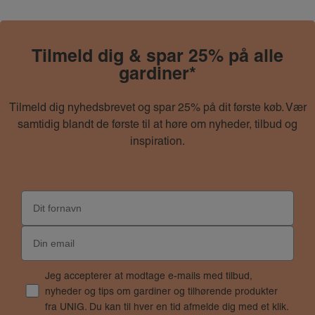
Tilmeld dig & spar 25% på alle
gardiner*
Tilmeld dig nyhedsbrevet og spar 25% på dit første køb. Vær
samtidig blandt de første til at høre om nyheder, tilbud og
inspiration.
Jeg accepterer at modtage e-mails med tilbud,
nyheder og tips om gardiner og tilhørende produkter
fra UNIG. Du kan til hver en tid afmelde dig med et klik.