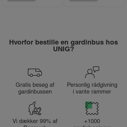
Hvorfor bestille en gardinbus hos
UNIG?
Gratis besøg af
Personlig rådgivning
gardinbussen
i vante rammer
Vi dækker 99% af
+1000