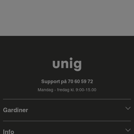
Support på
70 60 59 72
Mandag - fredag kl. 9:00-15.00
Gardiner
Info