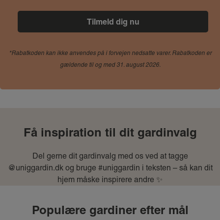
*Rabatkoden kan ikke anvendes på i forvejen nedsatte varer. Rabatkoden er
gældende til og med 31. august 2026.
Få inspiration til dit gardinvalg
Del gerne dit gardinvalg med os ved at tagge
@uniggardin.dk og bruge #uniggardin i teksten – så kan dit
hjem måske inspirere andre ✨
Populære gardiner efter mål