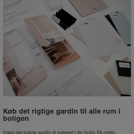
Køb det rigtige gardin til alle rum i
boligen
Vælg det rigtige gardin til rummet i din bolig. Få nyttig