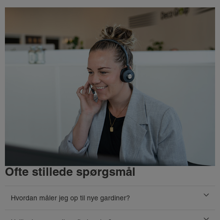
Ofte stillede spørgsmål
Hvordan måler jeg op til nye gardiner?