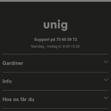
Support på
70 60 59 72
Mandag - fredag kl. 9:00-15.00
Gardiner
Info
Hos os får du