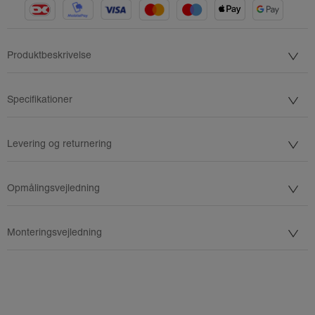
Produktbeskrivelse
Specifikationer
Levering og returnering
Opmålingsvejledning
Monteringsvejledning