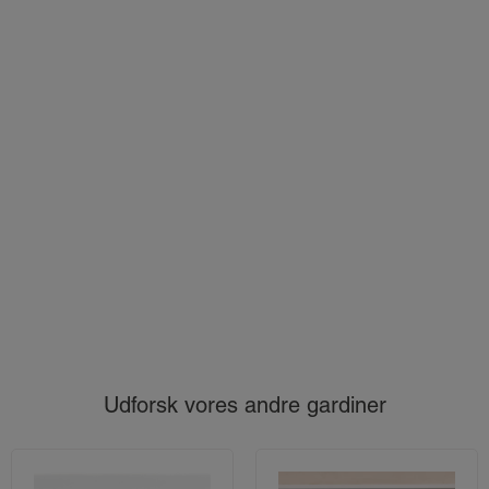
Udforsk vores andre gardiner