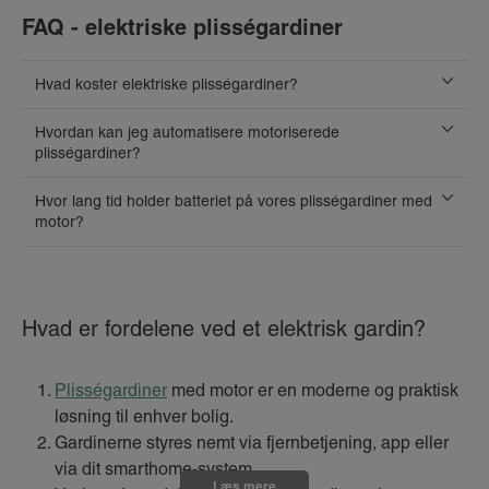
FAQ - elektriske plisségardiner
Hvad koster elektriske plisségardiner?
Hvordan kan jeg automatisere motoriserede
plisségardiner?
Hvor lang tid holder batteriet på vores plisségardiner med
motor?
Hvad er fordelene ved et elektrisk gardin?
Plisségardiner
med motor er en moderne og praktisk
løsning til enhver bolig.
Gardinerne styres nemt via fjernbetjening, app eller
via dit smarthome-system.
Læs mere