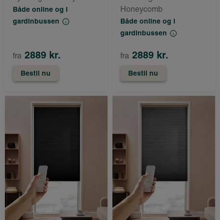
Honeycomb
Både online og i
gardinbussen
Både online og i
gardinbussen
2889 kr.
2889 kr.
fra
fra
Bestil nu
Bestil nu