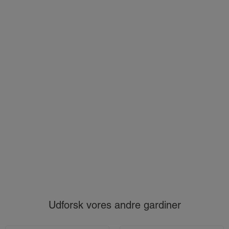
Udforsk vores andre gardiner