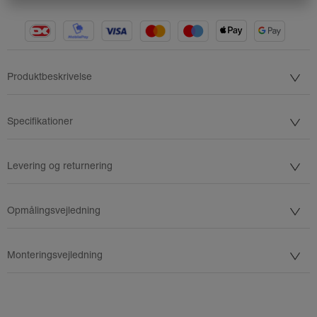
Produktbeskrivelse
Specifikationer
Levering og returnering
Opmålingsvejledning
Monteringsvejledning