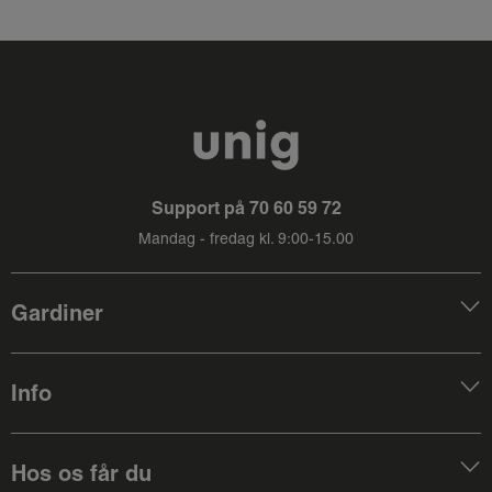
Support på
70 60 59 72
Mandag - fredag kl. 9:00-15.00
Gardiner
Info
Hos os får du