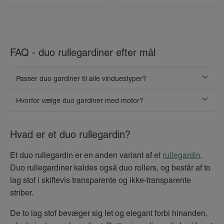
FAQ - duo rullegardiner efter mål
Passer duo gardiner til alle vinduestyper?
Hvorfor vælge duo gardiner med motor?
Hvad er et duo rullegardin?
Et duo rullegardin er en anden variant af et
rullegardin
.
Duo rullegardiner kaldes også duo rollers, og består af to
lag stof i skiftevis transparente og ikke-transparente
striber.
De to lag stof bevæger sig let og elegant forbi hinanden,