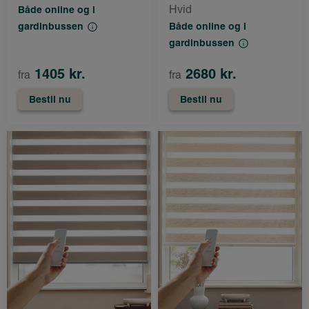
Hvid
Både online og i
gardinbussen
Både online og i
gardinbussen
1405 kr.
2680 kr.
fra
fra
Bestil nu
Bestil nu