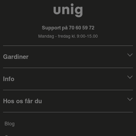
Support på
70 60 59 72
Mandag - fredag kl. 9:00-15.00
Gardiner
Info
Hos os får du
Blog