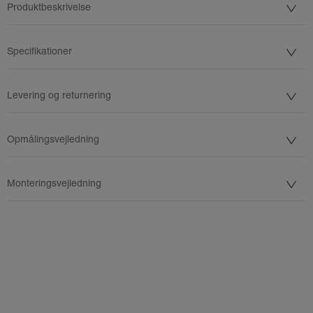
Produktbeskrivelse
Specifikationer
Levering og returnering
Opmålingsvejledning
Monteringsvejledning