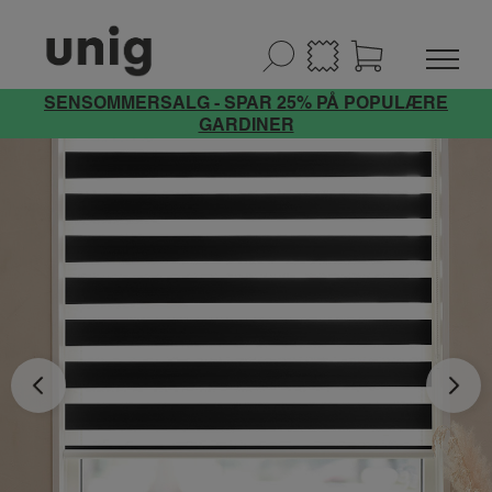
SENSOMMERSALG - SPAR 25% PÅ POPULÆRE
GARDINER