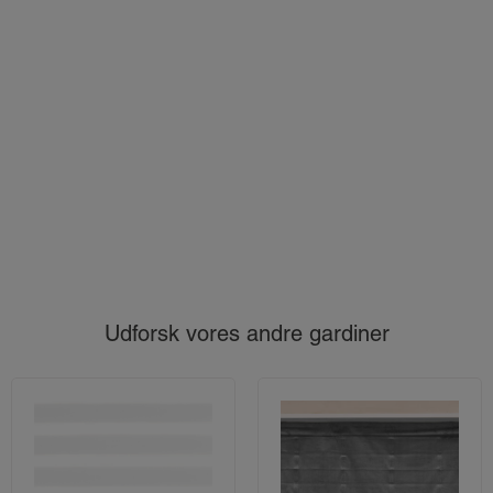
Udforsk vores andre gardiner