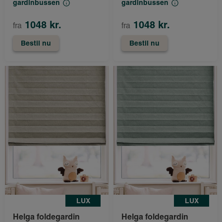
gardinbussen
gardinbussen
1048 kr.
1048 kr.
fra
fra
Bestil nu
Bestil nu
LUX
LUX
Helga foldegardin
Helga foldegardin