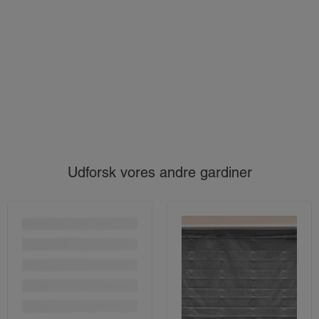
Udforsk vores andre gardiner