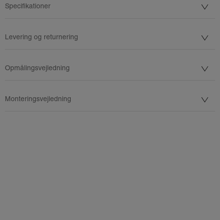
Specifikationer
Levering og returnering
Opmålingsvejledning
Monteringsvejledning