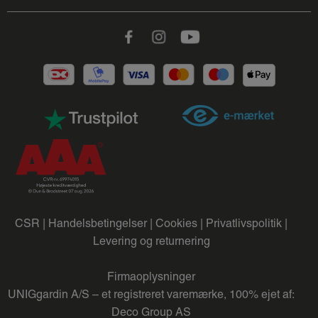
Facebook
Instagram
Youtube
CSR |
Handelsbetingelser |
Cookies |
Privatlivspolitik |
Levering og returnering
Firmaoplysninger
UNIGgardin A/S – et registreret varemærke, 100% ejet af:
Deco Group AS