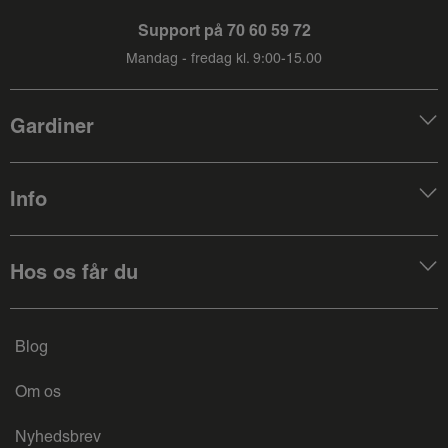
Support på
70 60 59 72
Mandag - fredag kl. 9:00-15.00
Gardiner
Info
Hos os får du
Blog
Om os
Nyhedsbrev