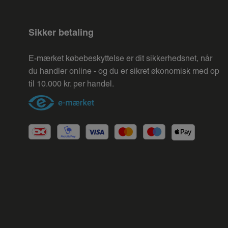
Sikker betaling
E-mærket købebeskyttelse er dit sikkerhedsnet, når
du handler online - og du er sikret økonomisk med op
til 10.000 kr. per handel.