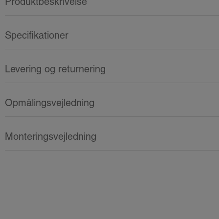
Produktbeskrivelse
Specifikationer
Levering og returnering
Opmålingsvejledning
Monteringsvejledning