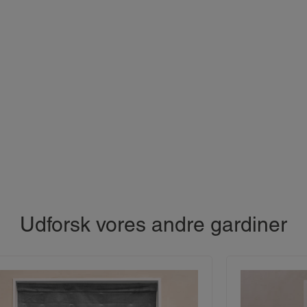
Udforsk vores andre gardiner