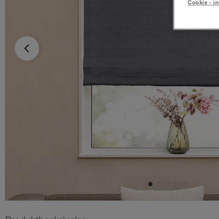
Cookie - in