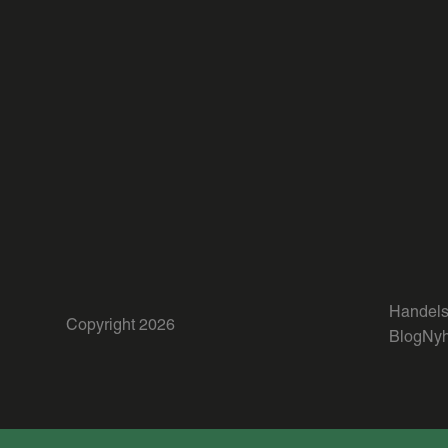
Handels
Copyright 2026
Blog
Nyh