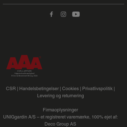
Facebook
Instagram
Youtube
CSR |
Handelsbetingelser |
Cookies |
Privatlivspolitik |
Levering og returnering
Firmaoplysninger
UNIGgardin A/S – et registreret varemærke, 100% ejet af:
Deco Group AS