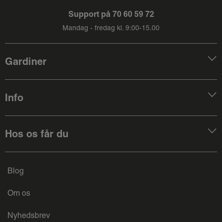
Support på
70 60 59 72
Mandag - fredag kl. 9:00-15.00
Gardiner
Info
Hos os får du
Blog
Om os
Nyhedsbrev