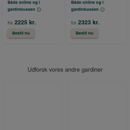
Både online og i
Både online og i
gardinbussen
gardinbussen
2225 kr.
2323 kr.
fra
fra
Bestil nu
Bestil nu
Udforsk vores andre gardiner