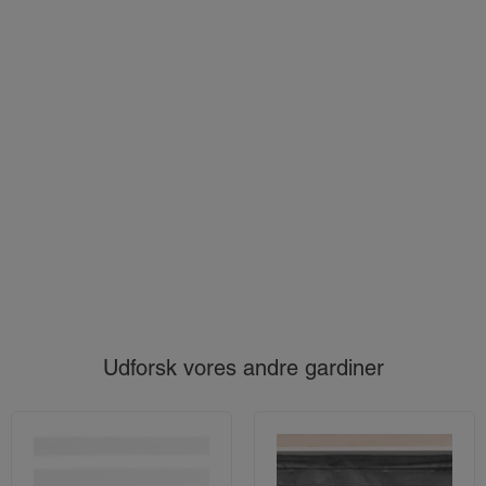
Udforsk vores andre gardiner