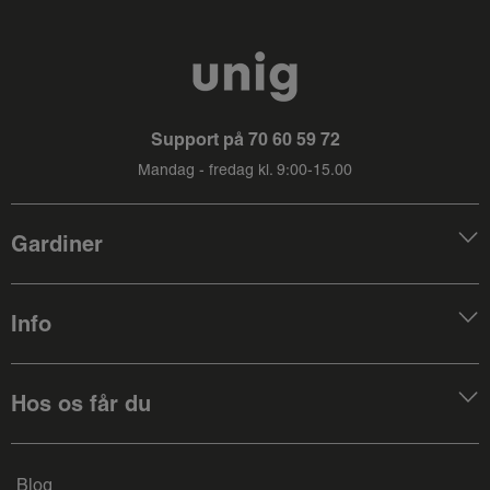
Support på
70 60 59 72
Mandag - fredag kl. 9:00-15.00
Gardiner
Info
Hos os får du
Blog