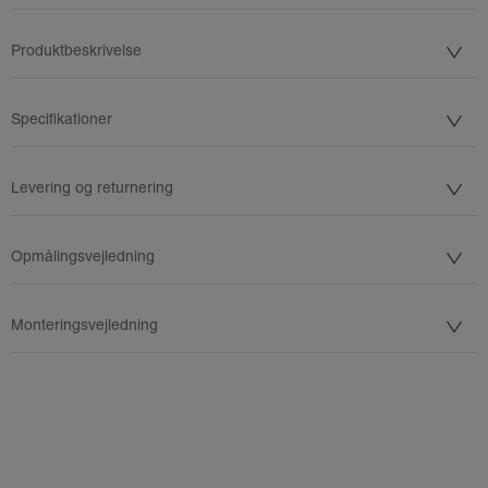
Produktbeskrivelse
Specifikationer
Levering og returnering
Opmålingsvejledning
Monteringsvejledning