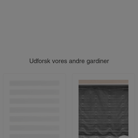
Udforsk vores andre gardiner