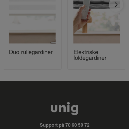
Duo rullegardiner
Elektriske
foldegardiner
Support på
70 60 59 72