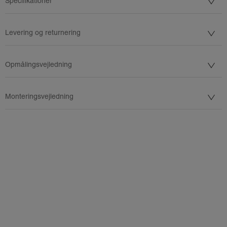
Specifikationer
Levering og returnering
Opmålingsvejledning
Monteringsvejledning