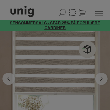
SENSOMMERSALG - SPAR 25% PÅ POPULÆRE
GARDINER