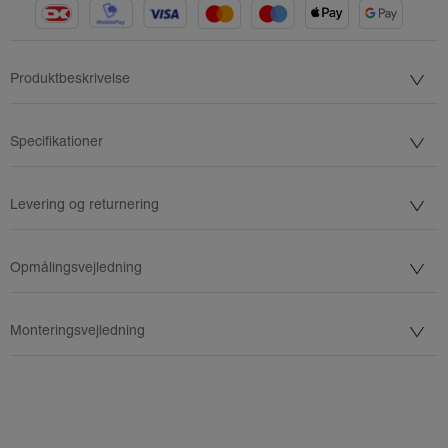
Produktbeskrivelse
Specifikationer
Levering og returnering
Opmålingsvejledning
Monteringsvejledning