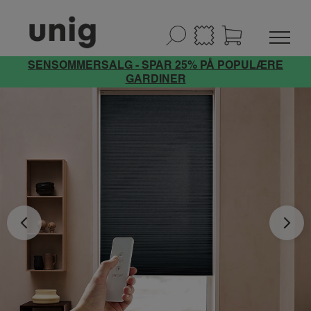
SENSOMMERSALG - SPAR 25% PÅ POPULÆRE
GARDINER