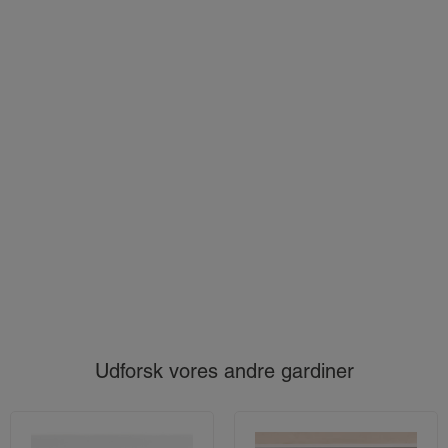
Udforsk vores andre gardiner