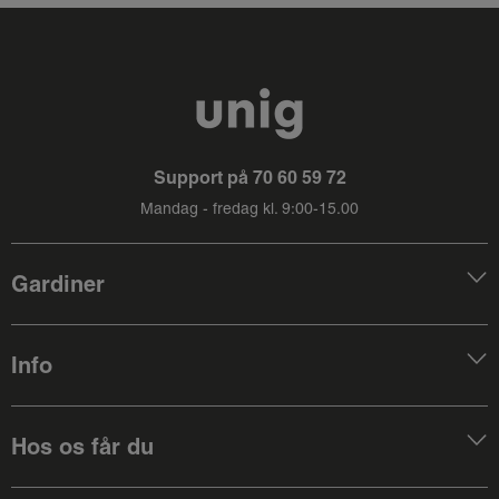
Support på
70 60 59 72
Mandag - fredag kl. 9:00-15.00
Gardiner
Info
Hos os får du