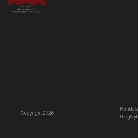
Handels
Copyright 2026
Blog
Nyh