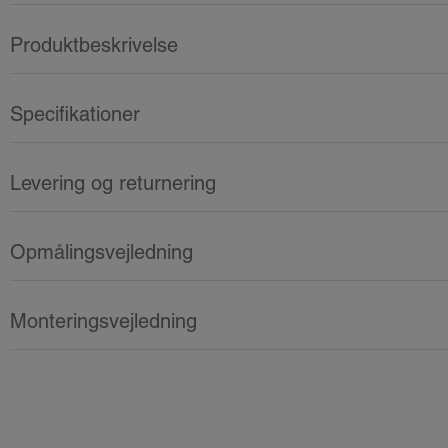
Produktbeskrivelse
Specifikationer
Levering og returnering
Opmålingsvejledning
Monteringsvejledning