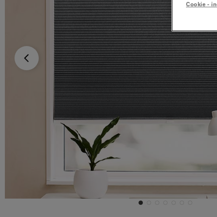
Cookie - in