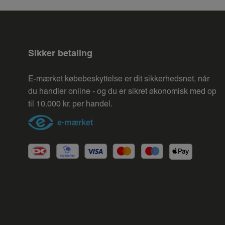
Sikker betaling
E-mærket købebeskyttelse er dit sikkerhedsnet, når
du handler online - og du er sikret økonomisk med op
til 10.000 kr. per handel.