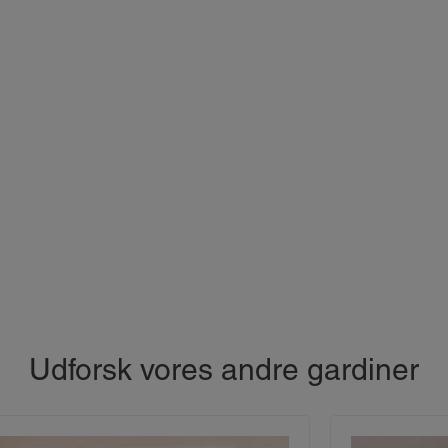
Udforsk vores andre gardiner