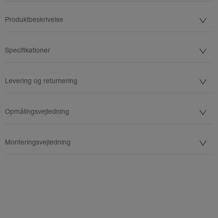
Produktbeskrivelse
Specifikationer
Levering og returnering
Opmålingsvejledning
Monteringsvejledning