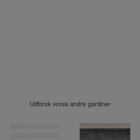
Udforsk vores andre gardiner