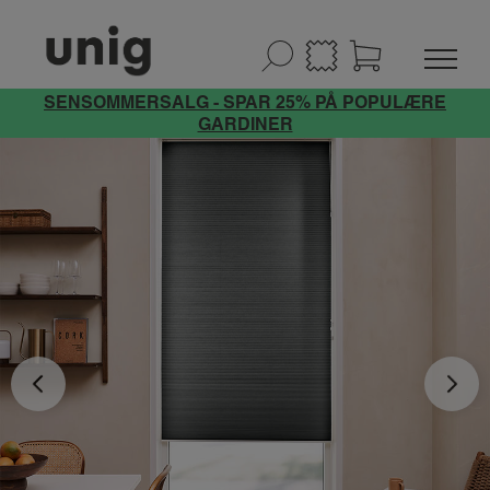
SENSOMMERSALG - SPAR 25% PÅ POPULÆRE
GARDINER