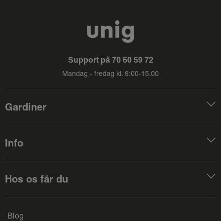
Support på
70 60 59 72
Mandag - fredag kl. 9:00-15.00
Gardiner
Info
Hos os får du
Blog