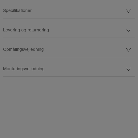
Specifikationer
Levering og returnering
Opmålingsvejledning
Monteringsvejledning