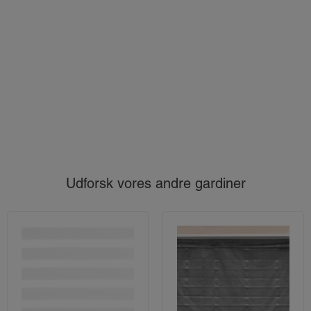
Udforsk vores andre gardiner