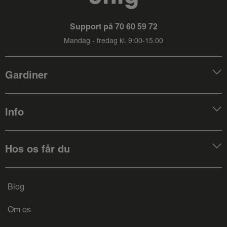
Support på
70 60 59 72
Mandag - fredag kl. 9:00-15.00
Gardiner
Info
Hos os får du
Blog
Om os