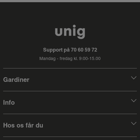
Support på
70 60 59 72
Mandag - fredag kl. 9:00-15.00
Gardiner
Info
Hos os får du