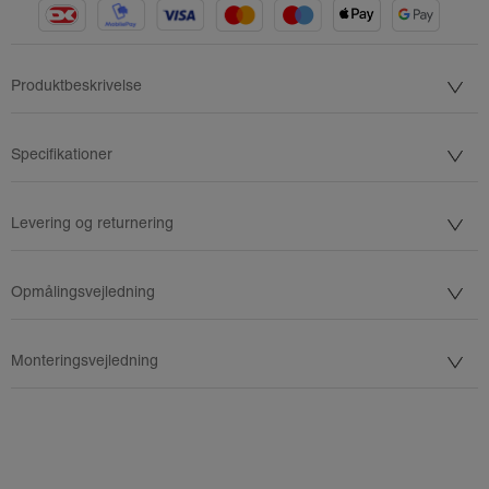
Produktbeskrivelse
Specifikationer
Levering og returnering
Opmålingsvejledning
Monteringsvejledning