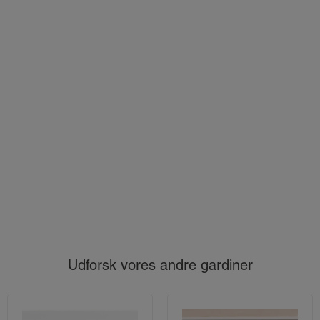
Udforsk vores andre gardiner