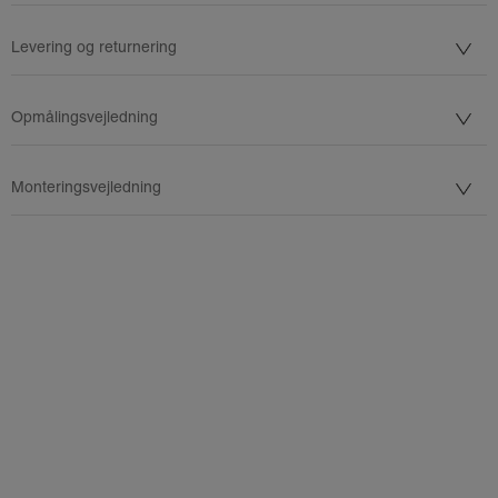
Levering og returnering
Opmålingsvejledning
Monteringsvejledning