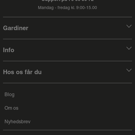
Mandag - fredag kl. 9:00-15.00
Gardiner
Info
Hos os får du
Blog
Om os
Nyhedsbrev