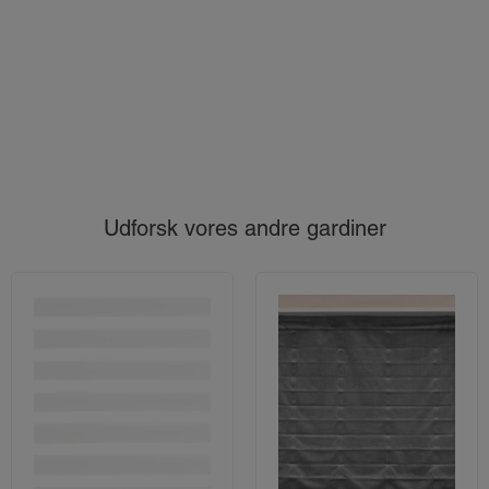
Udforsk vores andre gardiner