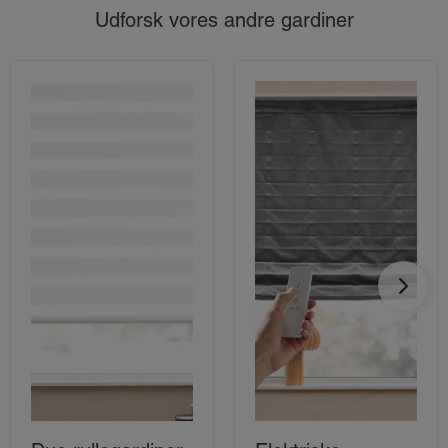
Udforsk vores andre gardiner