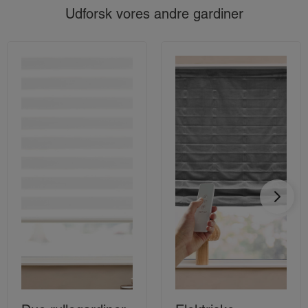
Udforsk vores andre gardiner