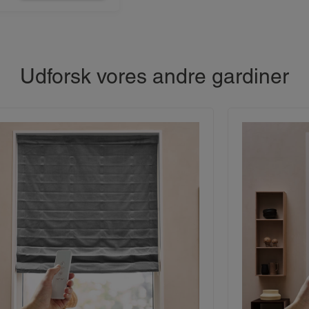
Udforsk vores andre gardiner