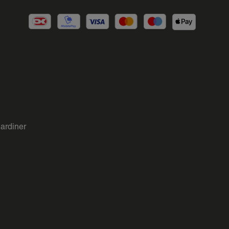
gardiner