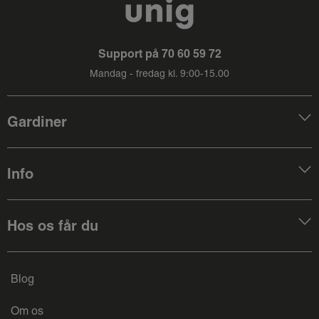
Support på
70 60 59 72
Mandag - fredag kl. 9:00-15.00
Gardiner
Info
Hos os får du
Blog
Om os