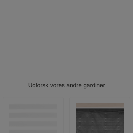
Udforsk vores andre gardiner