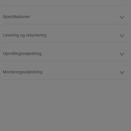
Specifikationer
Levering og returnering
Opmålingsvejledning
Monteringsvejledning