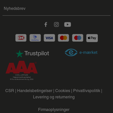
Nyhedsbrev
Facebook
Instagram
Youtube
CSR |
Handelsbetingelser |
Cookies |
Privatlivspolitik |
Levering og returnering
Firmaoplysninger