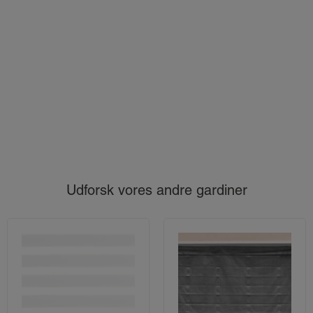
Udforsk vores andre gardiner