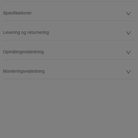
Specifikationer
Levering og returnering
Opmålingsvejledning
Monteringsvejledning