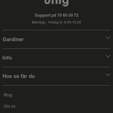
Support på
70 60 59 72
Mandag - fredag kl. 9:00-15.00
Gardiner
Info
Hos os får du
Blog
Om os