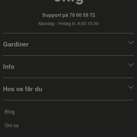
Support på
70 60 59 72
Mandag - fredag kl. 9:00-15.00
Gardiner
Info
Hos os får du
Blog
Om os