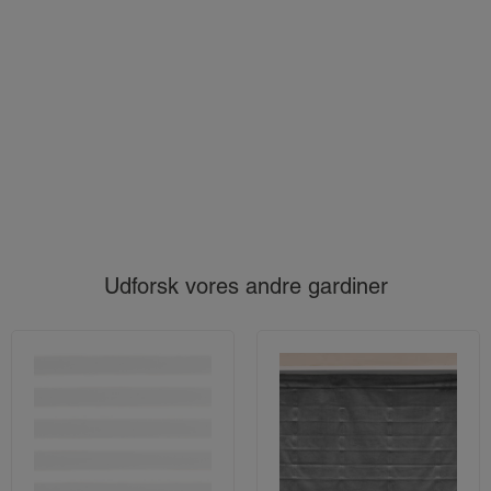
Udforsk vores andre gardiner