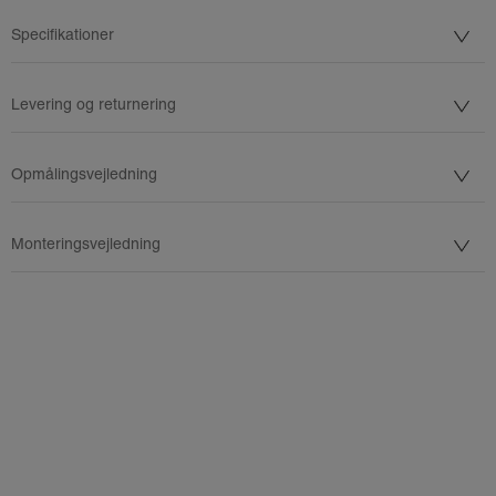
Specifikationer
Levering og returnering
Opmålingsvejledning
Monteringsvejledning