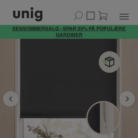
SENSOMMERSALG - SPAR 25% PÅ POPULÆRE
GARDINER