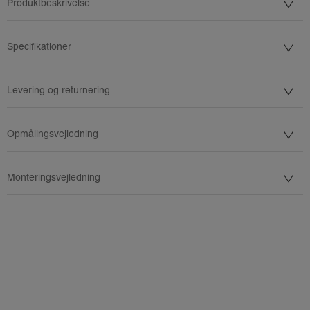
Produktbeskrivelse
Specifikationer
Levering og returnering
Opmålingsvejledning
Monteringsvejledning