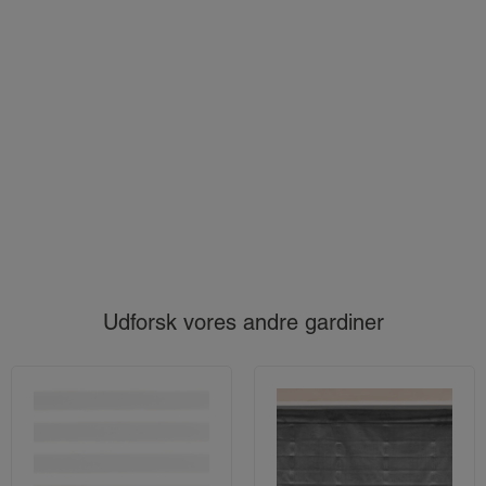
Udforsk vores andre gardiner