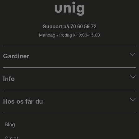
Support på
70 60 59 72
Mandag - fredag kl. 9:00-15.00
Gardiner
Info
Hos os får du
Blog
Om os