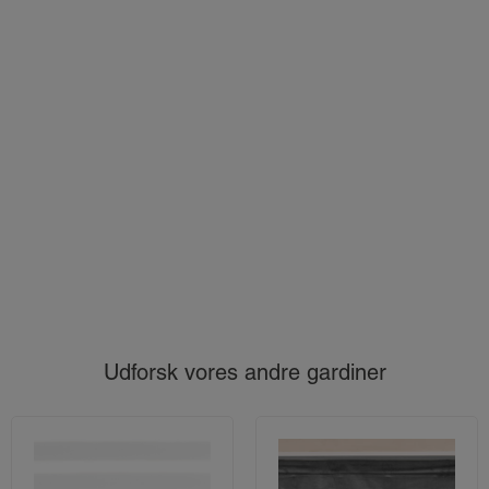
Udforsk vores andre gardiner