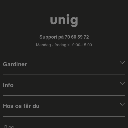
Support på
70 60 59 72
Mandag - fredag kl. 9:00-15.00
Gardiner
Info
Hos os får du
Blog