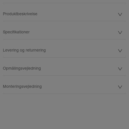
Produktbeskrivelse
Specifikationer
Levering og returnering
Opmålingsvejledning
Monteringsvejledning