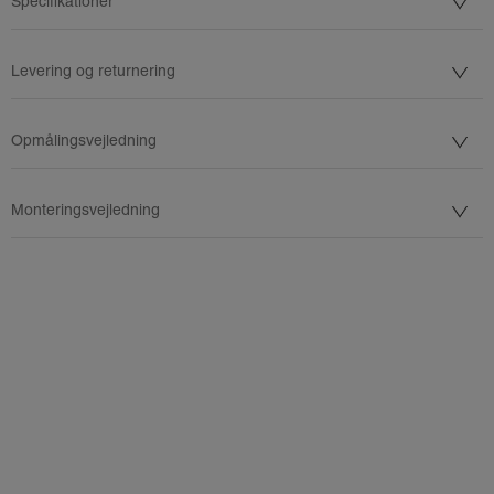
Specifikationer
Levering og returnering
Opmålingsvejledning
Monteringsvejledning