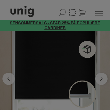
SENSOMMERSALG - SPAR 25% PÅ POPULÆRE
GARDINER