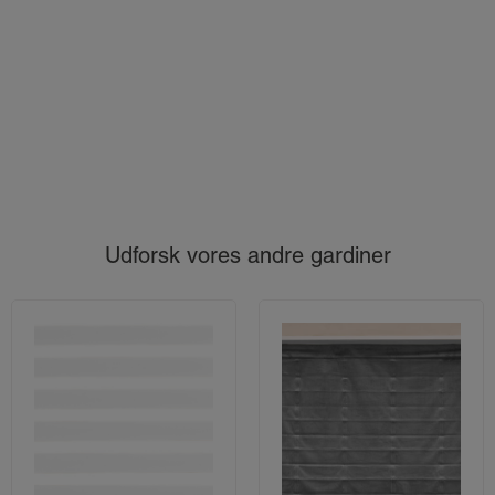
Udforsk vores andre gardiner