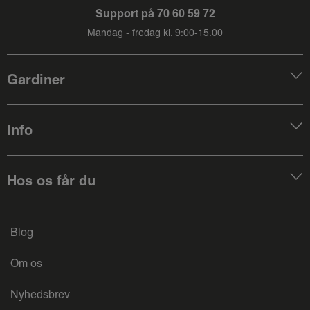
Support på
70 60 59 72
Mandag - fredag kl. 9:00-15.00
Gardiner
Info
Hos os får du
Blog
Om os
Nyhedsbrev