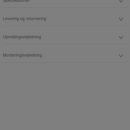
Specifikationer
Levering og returnering
Opmålingsvejledning
Monteringsvejledning