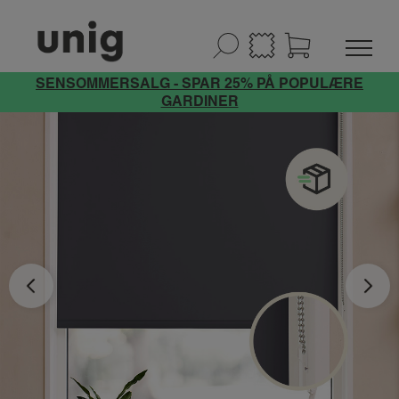
SENSOMMERSALG - SPAR 25% PÅ POPULÆRE
GARDINER