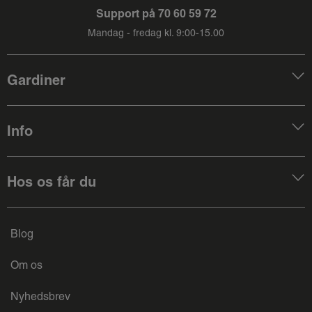
Support på
70 60 59 72
Mandag - fredag kl. 9:00-15.00
Gardiner
Info
Hos os får du
Blog
Om os
Nyhedsbrev