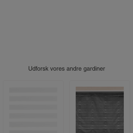
Udforsk vores andre gardiner