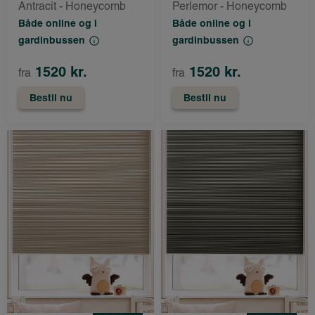
Antracit - Honeycomb
Perlemor - Honeycomb
Både online og i
Både online og i
gardinbussen
gardinbussen
1520 kr.
1520 kr.
fra
fra
Bestil nu
Bestil nu