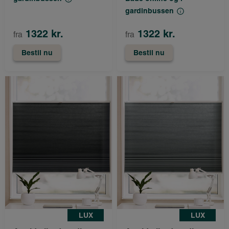
gardinbussen
1322 kr.
1322 kr.
fra
fra
Bestil nu
Bestil nu
LUX
LUX