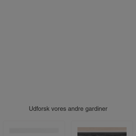
Udforsk vores andre gardiner