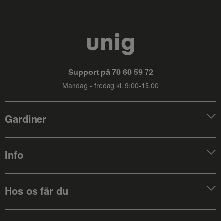
Support på
70 60 59 72
Mandag - fredag kl. 9:00-15.00
Gardiner
Info
Hos os får du