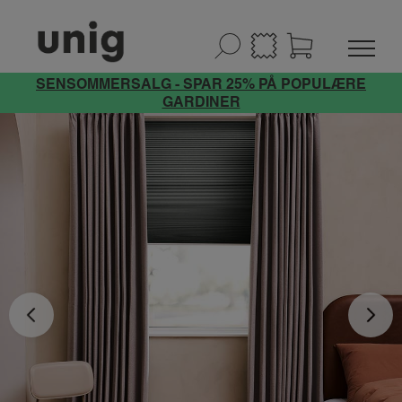
SENSOMMERSALG - SPAR 25% PÅ POPULÆRE
GARDINER