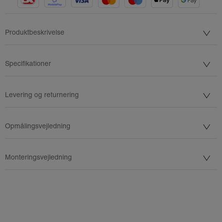
Produktbeskrivelse
Specifikationer
Levering og returnering
Opmålingsvejledning
Monteringsvejledning