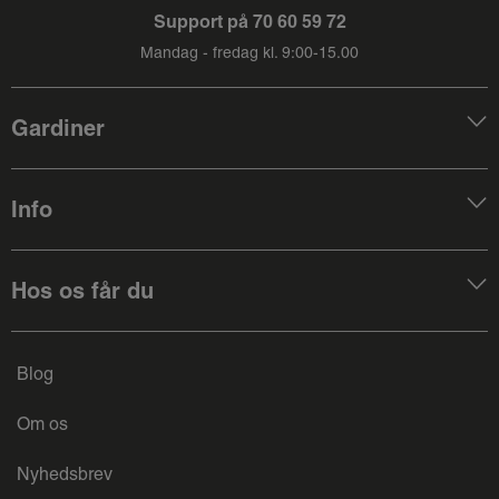
Support på
70 60 59 72
Mandag - fredag kl. 9:00-15.00
Gardiner
Info
Hos os får du
Blog
Om os
Nyhedsbrev