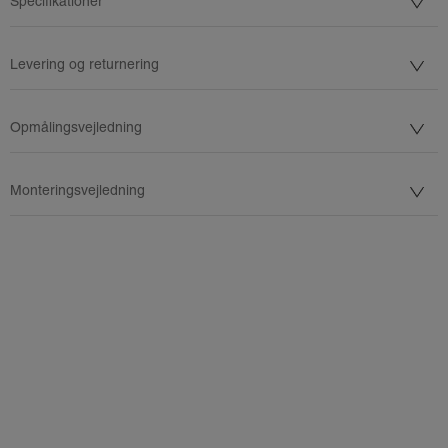
Specifikationer
Levering og returnering
Opmålingsvejledning
Monteringsvejledning