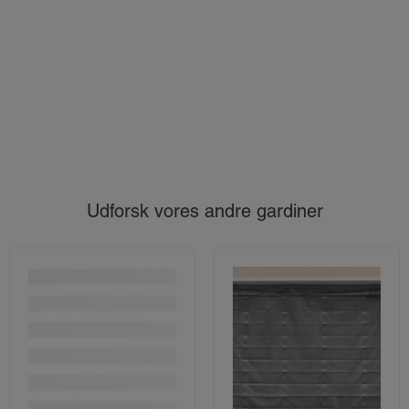
Udforsk vores andre gardiner