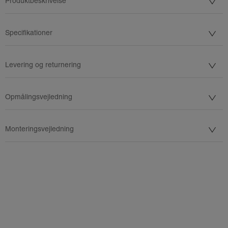
Produktbeskrivelse
Specifikationer
Levering og returnering
Opmålingsvejledning
Monteringsvejledning