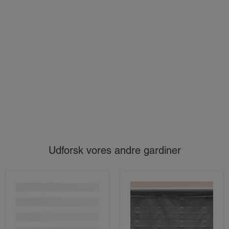
Udforsk vores andre gardiner