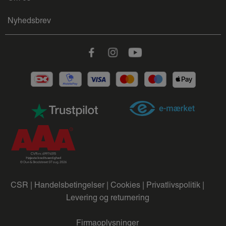
Nyhedsbrev
Facebook
Instagram
Youtube
CSR |
Handelsbetingelser |
Cookies |
Privatlivspolitik |
Levering og returnering
Firmaoplysninger