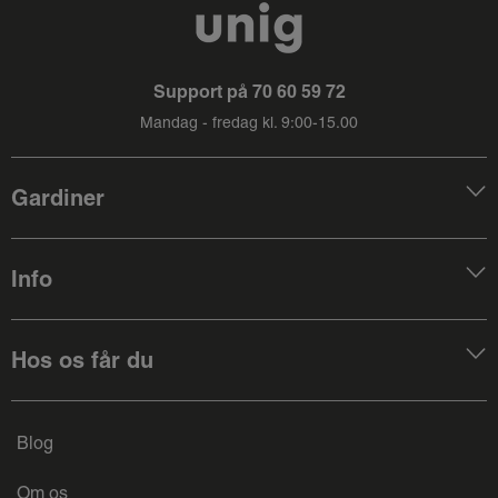
Support på
70 60 59 72
Mandag - fredag kl. 9:00-15.00
Gardiner
Info
Hos os får du
Blog
Om os