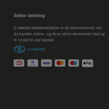
Sikker betaling
E-mærket købebeskyttelse er dit sikkerhedsnet, når
du handler online - og du er sikret økonomisk med op
til 10.000 kr. per handel.