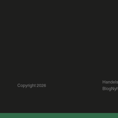
Handels
Copyright 2026
Blog
Nyh