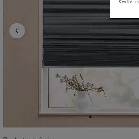
Cookie - in