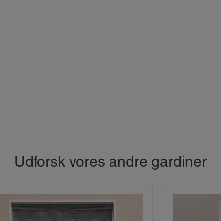
Udforsk vores andre gardiner