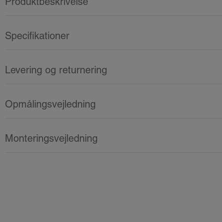
Produktbeskrivelse
Specifikationer
Levering og returnering
Opmålingsvejledning
Monteringsvejledning