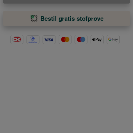
Bestil gratis stofprøve