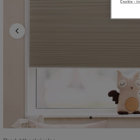
Cookie - in