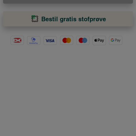
Bestil gratis stofprøve