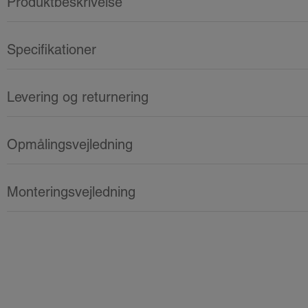
Produktbeskrivelse
Specifikationer
Levering og returnering
Opmålingsvejledning
Monteringsvejledning