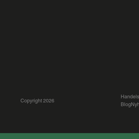
Handels
Copyright 2026
Blog
Nyh