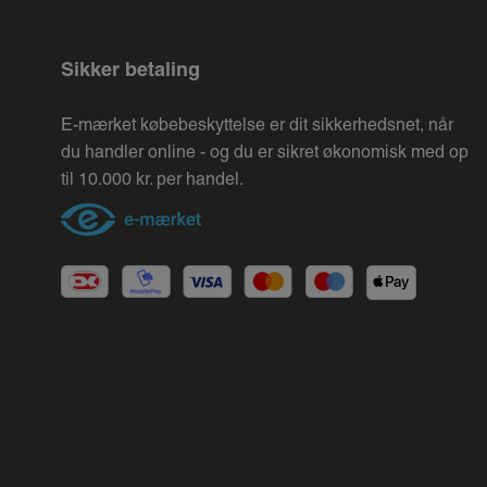
Sikker betaling
E-mærket købebeskyttelse er dit sikkerhedsnet, når
du handler online - og du er sikret økonomisk med op
til 10.000 kr. per handel.