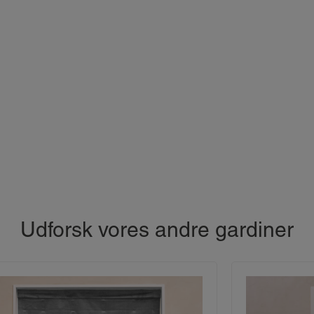
Udforsk vores andre gardiner