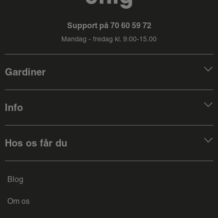
Support på
70 60 59 72
Mandag - fredag kl. 9:00-15.00
Gardiner
Info
Hos os får du
Blog
Om os