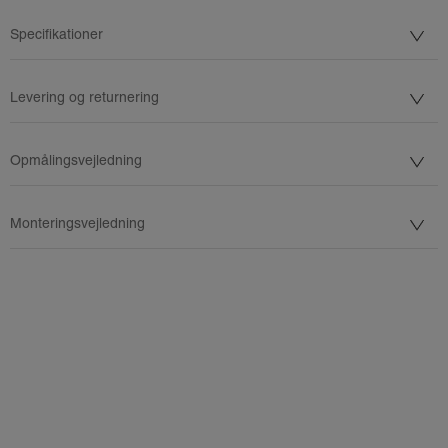
Specifikationer
Levering og returnering
Opmålingsvejledning
Monteringsvejledning