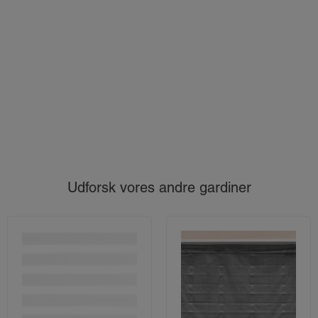
Udforsk vores andre gardiner