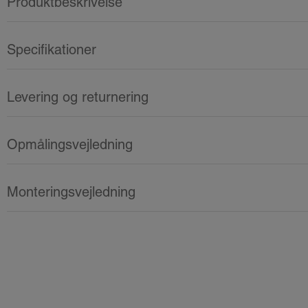
Produktbeskrivelse
Specifikationer
Levering og returnering
Opmålingsvejledning
Monteringsvejledning