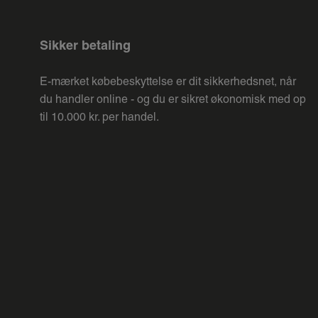
Sikker betaling
E-mærket købebeskyttelse er dit sikkerhedsnet, når
du handler online - og du er sikret økonomisk med op
til 10.000 kr. per handel.