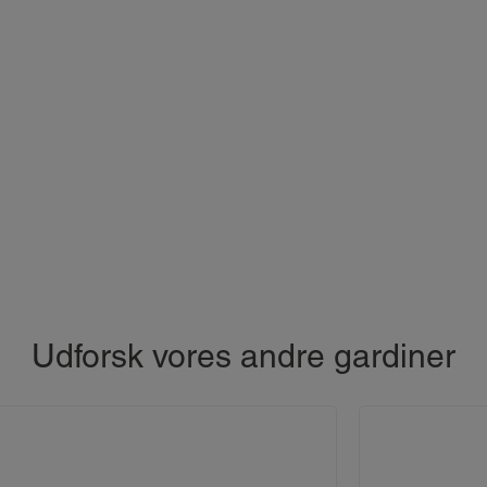
Udforsk vores andre gardiner