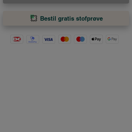
Bestil gratis stofprøve