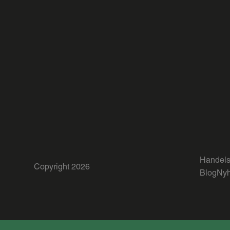
Handels
Copyright 2026
Blog
Nyh