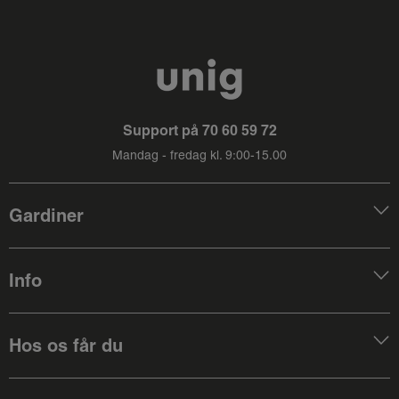
Support på
70 60 59 72
Mandag - fredag kl. 9:00-15.00
Gardiner
Info
Hos os får du