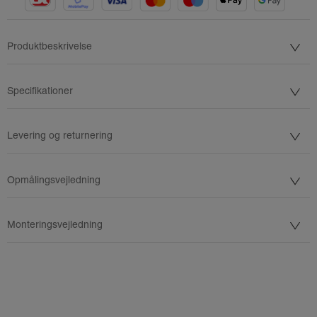
Produktbeskrivelse
Specifikationer
Levering og returnering
Opmålingsvejledning
Monteringsvejledning