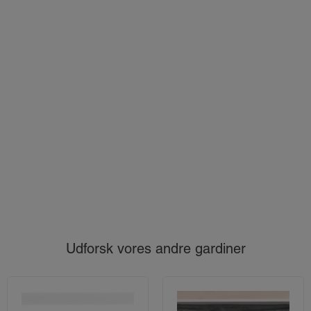
Udforsk vores andre gardiner