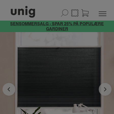
SENSOMMERSALG - SPAR 25% PÅ POPULÆRE
GARDINER