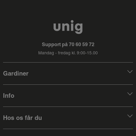
Support på
70 60 59 72
Mandag - fredag kl. 9:00-15.00
Gardiner
Info
Hos os får du