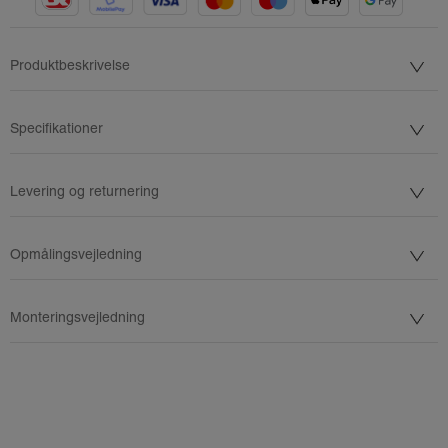
Produktbeskrivelse
Specifikationer
Levering og returnering
Opmålingsvejledning
Monteringsvejledning