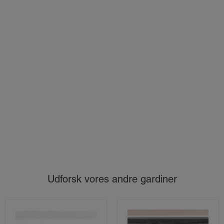
Udforsk vores andre gardiner