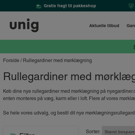
Gratis fragt til pakkeshop
Aktuelle tilbud
Gar
Forside
/ Rullegardiner med mørklægning
Rullegardiner med mørklæ
Køb dine nye rullegardiner med mørklægning på nyegardiner.dk
enten monteres på væg, karm eller i loft. Flere af vores mørkl
Se hele vores udvalg, og bestil dit nye mørklægningsrullegardi
Sorter: