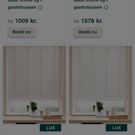
gardinbussen
gardinbussen
1009 kr.
1578 kr.
fra
fra
Bestil nu
Bestil nu
LUX
LUX