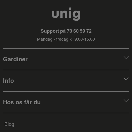
Support på
70 60 59 72
Mandag - fredag kl. 9:00-15.00
Gardiner
Info
Hos os får du
Blog